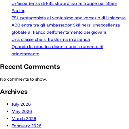
Un’esperienza di FSL straordinaria: troupe per Stem
Racing
FSL protagonista al ventesimo anniversario di Uniacque
ABB entra tra gli ambassador Skillherz: un’eccellenza
globale al fianco dell’orientamento dei giovani
Una classe che si trasforma in azienda
Quando la robotica diventa uno strumento di
orientamento
Recent Comments
No comments to show.
Archives
July 2026
May 2026
March 2026
February 2026