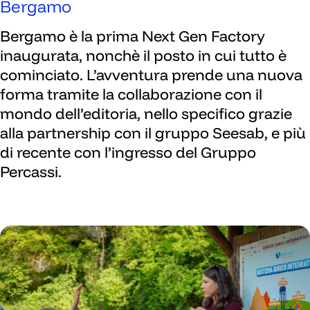
Bergamo
Bergamo è la prima Next Gen Factory
inaugurata, nonchè il posto in cui tutto è
cominciato. L’avventura prende una nuova
forma tramite la collaborazione con il
mondo dell’editoria, nello specifico grazie
alla partnership con il gruppo Seesab, e più
di recente con l’ingresso del Gruppo
Percassi.