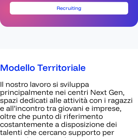
Recruiting
Recruiting
Modello Territoriale
Il nostro lavoro si sviluppa
principalmente nei centri Next Gen,
spazi dedicati alle attività con i ragazzi
e all’incontro tra giovani e imprese,
oltre che punto di riferimento
costantemente a disposizione dei
talenti che cercano supporto per