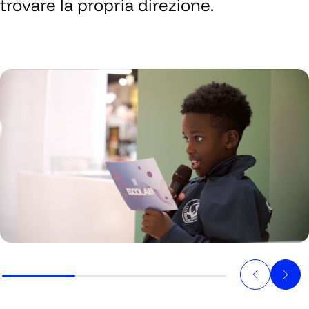
trovare la propria direzione.