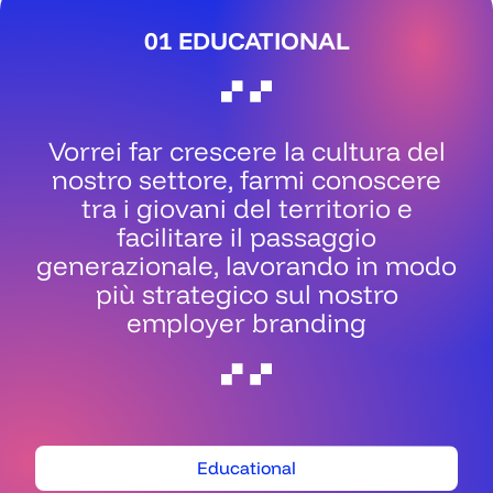
01 EDUCATIONAL
Vorrei far crescere la cultura del
nostro settore, farmi conoscere
tra i giovani del territorio e
facilitare il passaggio
generazionale, lavorando in modo
più strategico sul nostro
employer branding
Educational