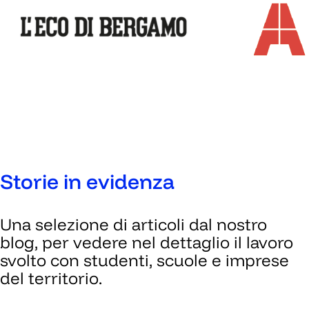
Storie in evidenza
Una selezione di articoli dal nostro
blog, per vedere nel dettaglio il lavoro
svolto con studenti, scuole e imprese
del territorio.