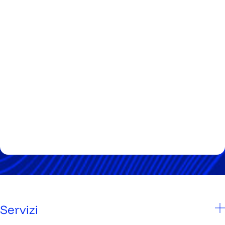
Servizi