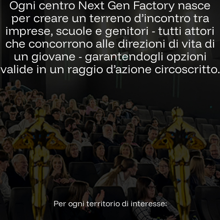
Ogni centro Next Gen Factory nasce
per creare un terreno d’incontro tra
imprese, scuole e genitori - tutti attori
che concorrono alle direzioni di vita di
un giovane - garantendogli opzioni
valide in un raggio d’azione circoscritto.
Per ogni territorio di interesse: