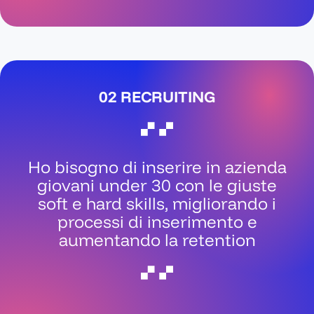
Educational
02 RECRUITING
Ho bisogno di inserire in azienda
giovani under 30 con le giuste
soft e hard skills, migliorando i
processi di inserimento e
aumentando la retention