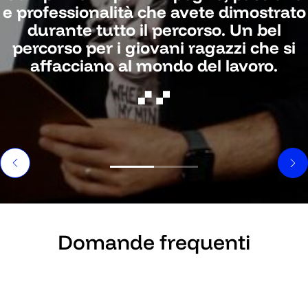
e professionalità che avete dimostrato
durante tutto il percorso. Un bel
percorso per i giovani ragazzi che si
affacciano al mondo del lavoro.
Domande frequenti