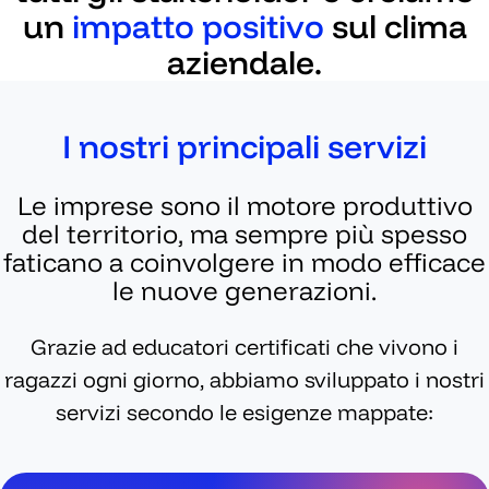
un
impatto positivo
sul clima
aziendale.
I nostri principali servizi
Le imprese sono il motore produttivo
del territorio, ma sempre più spesso
faticano a coinvolgere in modo efficace
le nuove generazioni.
Grazie ad educatori certificati che vivono i
ragazzi ogni giorno, abbiamo sviluppato i nostri
servizi secondo le esigenze mappate: