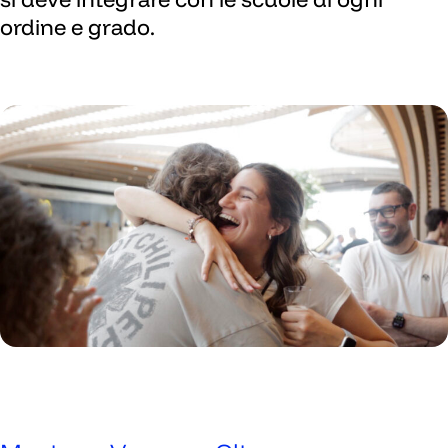
ordine e grado.