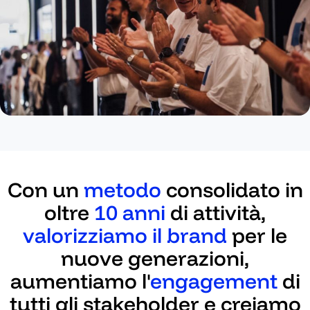
Con un
metodo
consolidato in
oltre
10 anni
di attività,
valorizziamo il brand
per le
nuove generazioni,
aumentiamo l'
engagement
di
tutti gli stakeholder e creiamo