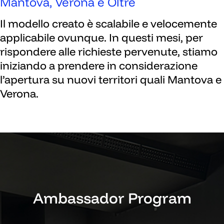
Mantova, Verona e Oltre
Il modello creato è scalabile e velocemente
applicabile ovunque. In questi mesi, per
rispondere alle richieste pervenute, stiamo
iniziando a prendere in considerazione
l’apertura su nuovi territori quali Mantova e
Verona.
Ambassador Program