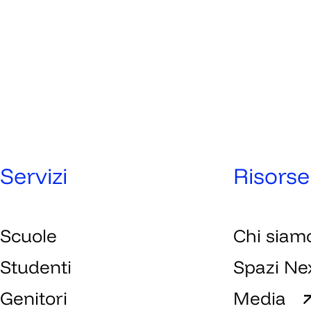
Servizi
Risorse
Scuole
Chi siam
Studenti
Spazi Ne
Genitori
Media