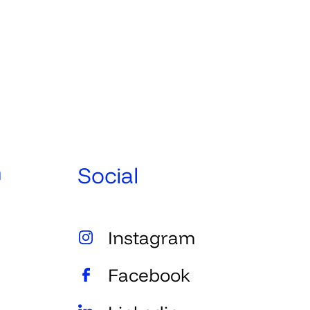
n
Social
Instagram
Facebook