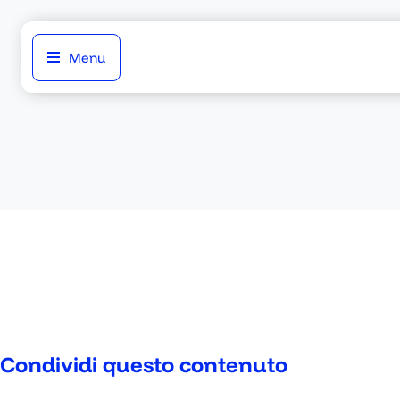
Menu
Condividi questo contenuto