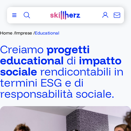
Home
/
Imprese
/
Educational
Creiamo
progetti
educational
di
impatto
sociale
rendicontabili in
termini ESG e di
responsabilità sociale.