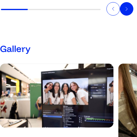
Gallery