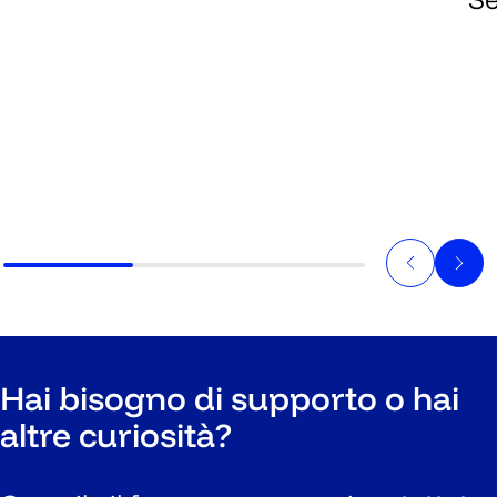
Hai bisogno di supporto o hai
altre curiosità?