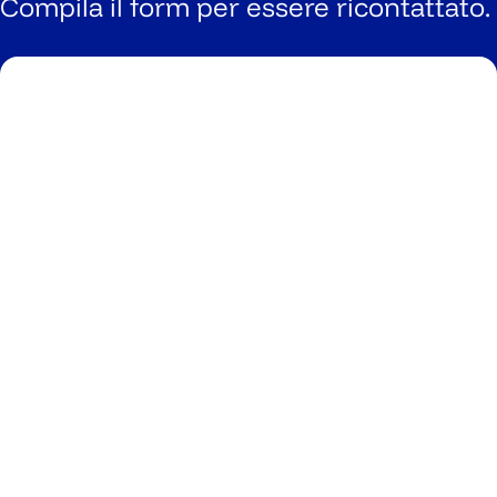
Compila il form per essere ricontattato.