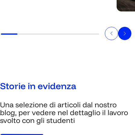
Storie in evidenza
Una selezione di articoli dal nostro
blog, per vedere nel dettaglio il lavoro
svolto con gli studenti