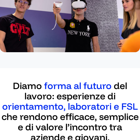
Diamo
forma al futuro
del
lavoro: esperienze di
orientamento, laboratori e FSL
che rendono efficace, semplice
e di valore l’incontro tra
aziende e giovani.