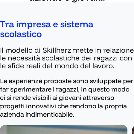
Tra impresa e sistema
scolastico
Il modello di Skillherz mette in relazione
le necessità scolastiche dei ragazzi con
le sfide reali del mondo del lavoro.
Le esperienze proposte sono sviluppate per
far sperimentare i ragazzi, in questo modo
ci si rende visibili ai giovani attraverso
progetti innovativi che rendono la propria
azienda indimenticabile.