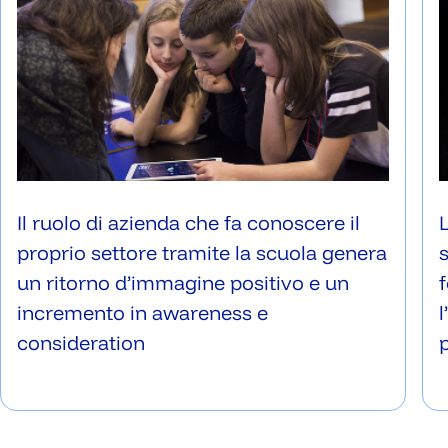
Il ruolo di azienda che fa conoscere il
proprio settore tramite la scuola genera
un ritorno d’immagine positivo e un
incremento in awareness e
consideration
p