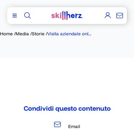
Home
/
Media
/
Storie
/
Visita aziendale onl...
Condividi questo contenuto
Email