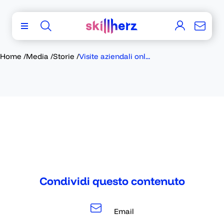
Home
/
Media
/
Storie
/
Visite aziendali onl...
Condividi questo contenuto
Email