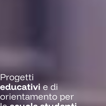
Progetti
educativi
e di
orientamento per