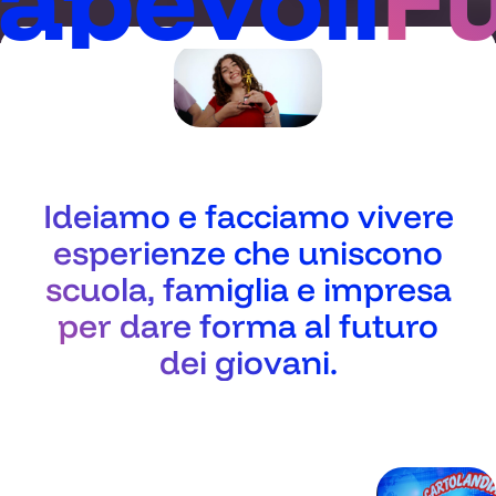
Ideiamo e facciamo vivere
esperienze che uniscono
scuola, famiglia e impresa
per dare forma al futuro
dei giovani.