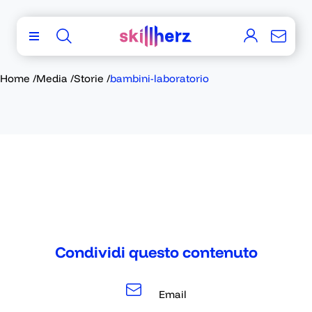
Home
/
Media
/
Storie
/
bambini-laboratorio
Condividi questo contenuto
Email