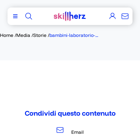
Home
/
Media
/
Storie
/
bambini-laboratorio-...
Condividi questo contenuto
Email