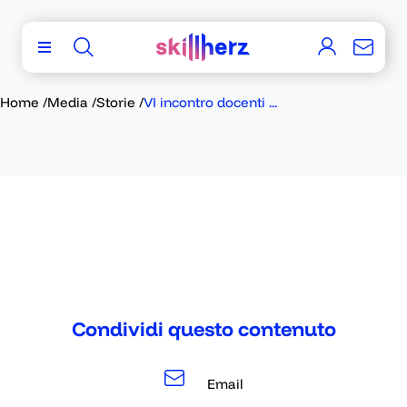
Home
/
Media
/
Storie
/
VI incontro docenti ...
Condividi questo contenuto
Email